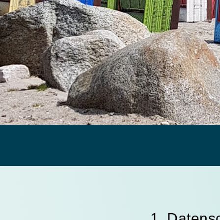
1. Datensc