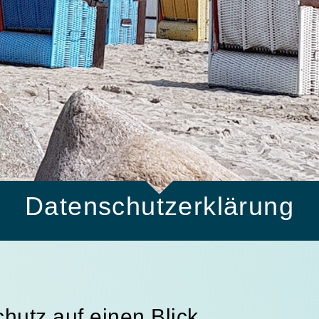
Datenschutzerklärung
hutz auf einen Blick